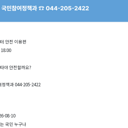
이터 안전 이용편
 18:00
 타야 안전할까요?
책과 044-205-2422
26-08-10
있는 국민 누구나