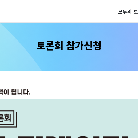
모두의 
토론회 참가신청