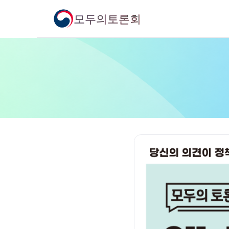
모두의토론회