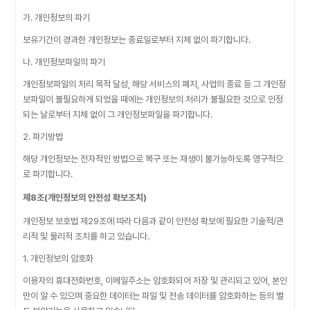
가. 개인정보의 파기
보유기간이 경과한 개인정보는 종료일로부터 지체 없이 파기합니다.
나. 개인정보파일의 파기
개인정보파일의 처리 목적 달성, 해당 서비스의 폐지, 사업의 종료 등 그 개인정
보파일이 불필요하게 되었을 때에는 개인정보의 처리가 불필요한 것으로 인정
되는 날로부터 지체 없이 그 개인정보파일을 파기합니다.
2. 파기방법
해당 개인정보는 전자적인 방법으로 복구 또는 재생이 불가능하도록 영구적으
로 파기합니다.
제8조(개인정보의 안전성 확보조치)
개인정보 보호법 제29조에 따라 다음과 같이 안전성 확보에 필요한 기술적/관
리적 및 물리적 조치를 하고 있습니다.
1. 개인정보의 암호화
이용자의 휴대전화번호, 이메일주소는 암호화되어 저장 및 관리되고 있어, 본인
만이 알 수 있으며 중요한 데이터는 파일 및 전송 데이터를 암호화하는 등의 별