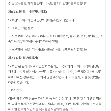
람 등 요구를 한 자가 본인이거나 정당한 대리인인지를 확인합니다.
제6조(처리하는 개인정보 항목)
“e혁신“이 처리하는 개인정보 항목은 다음과 같습니다.
1. “e혁신” 회원정보
- 필수항목 : 성명, 아이디(이메일주소), 비밀번호, 휴대전화번호, 생년월일, 소
속기관(정부혁신담당 공직자회원에 한함)
- 선택항목 : 성별, 거주시(도), 활동명, 직업(일반회원에 한함) 등
제7조(개인정보의 파기)
"e혁신"은 원칙적으로 개인정보 보존기간이 경과하거나, 처리목적이 달성된
경우에는 지체 없이 해당 개인정보를 파기합니다. 다만, 다른 법령에 따라 보존
하여야 하는 경우에는 그러하지 않을 수 있습니다. 파기 절차, 기한 및 방법은
다음과 같습니다.
1. 파기절차
이용자가 입력한 정보는 회원탈퇴 등 목적 달성 후 내부방침 및 기타 관련 법령
에 따라 일정기간 저장된 후 파기됩니다. 이 때, DB로 옮겨진 개인정보는 법률
에 의한 경우가 아닌 다른 목적으로 이용되지 않습니다.