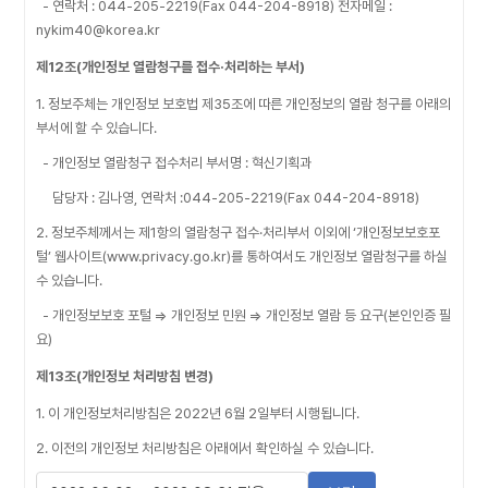
- 연락처 : 044-205-2219(Fax 044-204-8918) 전자메일 :
nykim40@korea.kr
제12조(개인정보 열람청구를 접수·처리하는 부서)
1. 정보주체는 개인정보 보호법 제35조에 따른 개인정보의 열람 청구를 아래의
부서에 할 수 있습니다.
- 개인정보 열람청구 접수처리 부서명 : 혁신기획과
담당자 : 김나영, 연락처 :044-205-2219(Fax 044-204-8918)
2. 정보주체께서는 제1항의 열람청구 접수·처리부서 이외에 ‘개인정보보호포
털’ 웹사이트(www.privacy.go.kr)를 통하여서도 개인정보 열람청구를 하실
수 있습니다.
- 개인정보보호 포털 ⇒ 개인정보 민원 ⇒ 개인정보 열람 등 요구(본인인증 필
요)
제13조(개인정보 처리방침 변경)
1. 이 개인정보처리방침은 2022년 6월 2일부터 시행됩니다.
2. 이전의 개인정보 처리방침은 아래에서 확인하실 수 있습니다.