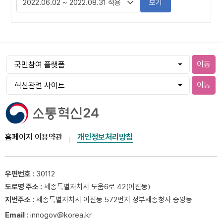
보기
이동
이동
홈페이지 이용약관
개인정보처리방침
우편번호 :
30112
도로명 주소 :
세종특별자치시 도움6로 42(어진동)
지번주소 :
세종특별자치시 어진동 572번지 정부세종청사 중앙동
Email :
innogov@korea.kr