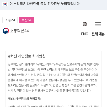
이 누리집은 대한민국 공식 전자정부 누리집입니다.
소통24
혁신24
ENG
전체 메뉴
e혁신 개인정보 처리방침
정부혁신 공식 홈페이지 「e혁신」(이하 “e혁신”)는 정보주체의 동의, 「전자정부
법」 및 「개인정보 보호법」 등 관련 법령상의 개인정보 보호 규정을 준수하여 이
용자의 개인정보 보호 및 권익을 보호하고 개인정보와 관련한 이용자의 고충을
원활하게 처리할 수 있도록 다음과 같은 처리방침을 두고 있습니다. 이 개인정
보처리방침은 시행일로부터 적용되며, 법령 및 방침에 따른 변경내용의 추가,
삭제 및 정정이 있는 경우 웹사이트 공지사항을 통하여 공지할 것입니다.
제1조(개인정보의 처리목적)
“e혁신”은 다음 각 호에서 열거한 목적을 위하여 개인정보를 처리합니다. 처리