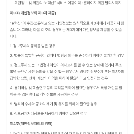
- 회원정보 및 회원의 “e혁신” 서비스 이용이력 : 홈페이지 회원 탈퇴시까지
제3조(개인정보의 제3자 제공)
“e혁신”이 수집·보유하고 있는 개인정보는 원칙적으로 제3자에게 제공되지 않
습니다. 그러나, 다음 각 호의 경우에는 제3자에게 개인정보를 제공할 수 있습
니다.
1. 정보주체의 동의를 받은 경우
2. 법률에 특별한 규정이 있거나 법령상 의무를 준수하기 위하여 불가피한 경우
3. 정보주체 또는 그 법정대리인이 의사표시를 할 수 없는 상태에 있거나 주소
불명 등으로 사전 동의를 받을 수 없는 경우로서 명백히 정보주체 또는 제3자의
급박한 생명, 신체, 재산의 이익을 위하여 필요하다고 인정되는 경우
4. 통계작성 및 학술연구 등의 목적을 위하여 필요한 경우로서 특정 개인을 알
아볼 수 없는 형태로 개인정보를 제공하는 경우
5. 범죄의 수사와 공소의 제기 및 유지를 위하여 필요한 경우
6. 정보공개처리정보를 제공하기 위하여 필요한 경우
제4조(개인정보처리의 위탁)
1. “e혁신”은 원활한 업무처리를 위하여 다음과 같이 개인정보 처리업무를 위