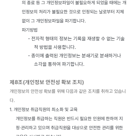
의 종료 등 그 개인정보파일이 불필요하게 되었을 때에는 개
인정보의 처리가 불필요한 것으로 인정되는 날로부터 지체
없이 그 개인정보파일을 파기합니다.
파기방법
- 전자적 형태의 정보는 기록을 재생할 수 없는 기술
적 방법을 사용합니다.
- 종이에 출력된 개인정보는 분쇄기로 분쇄하거나
소각을 통하여 파기합니다.
제8조(개인정보 안전성 확보 조치)
개인정보의 안전성 확보를 위해 다음과 같은 조치를 취하고 있습니
다.
1. 개인정보 취급직원의 최소화 및 교육
개인정보를 취급하는 직원은 반드시 필요한 인원에 한하여 지
정·관리하고 있으며 취급직원을 대상으로 안전한 관리를 위한