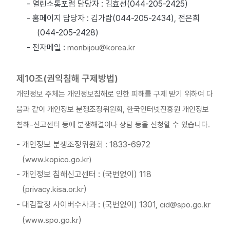
- 열린소통포럼 담당자 : 김효선(044-205-2425)
- 홈페이지 담당자 : 김가람(044-205-2434), 전은희
(044-205-2428)
- 전자메일 :
monbijou@korea.kr
제10조(권익침해 구제방법)
개인정보 주체는 개인정보침해로 인한 피해를 구제 받기 위하여 다
음과 같이 개인정보 분쟁조정위원회, 한국인터넷진흥원 개인정보
침해-신고센터 등에 분쟁해결이나 상담 등을 신청할 수 있습니다.
- 개인정보 분쟁조정위원회 : 1833-6972
(
www.kopico.go.kr)
- 개인정보 침해신고센터 : (국번없이) 118
(
)
privacy.kisa.or.kr
- 대검찰청 사이버수사과 : (국번없이) 1301,
cid@spo.go.kr
(
)
www.spo.go.kr