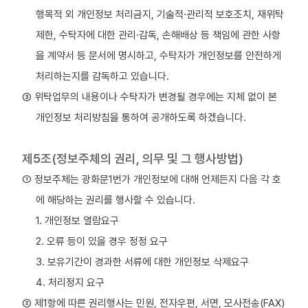
행목적 외 개인정보 처리금지, 기술적·관리적 보호조치, 재위탁
제한, 수탁자에 대한 관리·감독, 손해배상 등 책임에 관한 사항
을 계약서 등 문서에 명시하고, 수탁자가 개인정보를 안전하게
처리하는지를 감독하고 있습니다.
③ 위탁업무의 내용이나 수탁자가 변경될 경우에는 지체 없이 본
개인정보 처리방침을 통하여 공개하도록 하겠습니다.
제5조(정보주체의 권리, 의무 및 그 행사방법)
① 정보주체는 광화문1번가 개인정보에 대해 언제든지 다음 각 호
에 해당하는 권리를 행사할 수 있습니다.
1. 개인정보 열람요구
2. 오류 등이 있을 경우 정정 요구
3. 보유기간이 경과한 서류에 대한 개인정보 삭제요구
4. 처리정지 요구
② 제1항에 따른 권리행사는 민원, 전자우편, 서면, 모사전송(FAX)