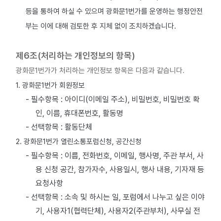
등을 통하여 하실 수 있으며 광화문1번가를 운영하는 행정안전
부는 이에 대해 검토한 후 지체 없이 조치하겠습니다.
제6조(처리하는 개인정보의 항목)
광화문1번가가 처리하는 개인정보 항목은 다음과 같습니다.
1. 광화문1번가 회원정보
- 필수항목 : 아이디(이메일 주소), 비밀번호, 비밀번호 확
인, 이름, 휴대폰번호, 활동명
- 선택항목 : 활동단체
2. 광화문1번가 열린소통포럼신청, 공간신청
- 필수항목 : 이름, 전화번호, 이메일, 행사명, 주관 부서, 사
용 신청 공간, 참가자수, 사용일시, 행사 내용, 기자재 등
요청사항
- 선택항목 : 소속 및 하시는 일, 포럼에서 나누고 싶은 이야
기, 사용자1(협력단체), 사용자2(주관부처), 사무실 전