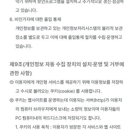
막기 위하여 보안프로그램을 설치하고 주기적으로 갱신·점검하
고 있습니다.
6. 비인가자에 대한 출입 통제
개인정보를 보관하고 있는 개인정보처리시스템의 물리적 보관
장소를 별도로 두고 이에 대해 출입통제 절차를 수립·운영하고
있습니다.
제9조(개인정보 자동 수집 장치의 설치·운영 및 거부에
관한 사항)
① 이용자에게 개인형 서비스를 제공하기 위해 이용정보를 저장하
고 수시로 불러오는 쿠키(cookie) 를 사용합니다.
② 쿠키는 웹사이트를 운영하는데 이용되는 서버(http)가 이용자
의 컴퓨터 브라우저에게 보내는 소량의 정보이며 이용자들의
PC 컴퓨터내의 하드디스크에 저장되기도 합니다.
1. 쿠키의 사용 목적 : 이용자가 방문한 각 서비스와 웹 사이트