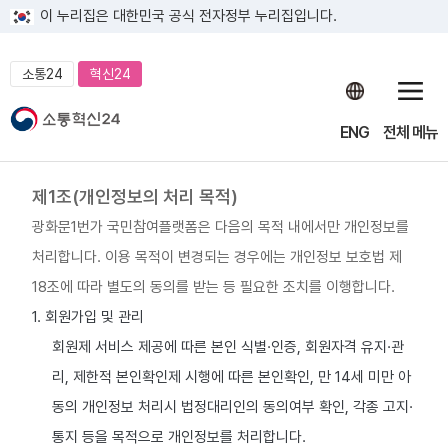
이 누리집은 대한민국 공식 전자정부 누리집입니다.
소통24
혁신24
ENG
전체 메뉴
제1조(개인정보의 처리 목적)
광화문1번가 국민참여플랫폼은 다음의 목적 내에서만 개인정보를
처리합니다. 이용 목적이 변경되는 경우에는 개인정보 보호법 제
18조에 따라 별도의 동의를 받는 등 필요한 조치를 이행합니다.
1. 회원가입 및 관리
회원제 서비스 제공에 따른 본인 식별·인증, 회원자격 유지·관
리, 제한적 본인확인제 시행에 따른 본인확인, 만 14세 미만 아
동의 개인정보 처리시 법정대리인의 동의여부 확인, 각종 고지·
통지 등을 목적으로 개인정보를 처리합니다.