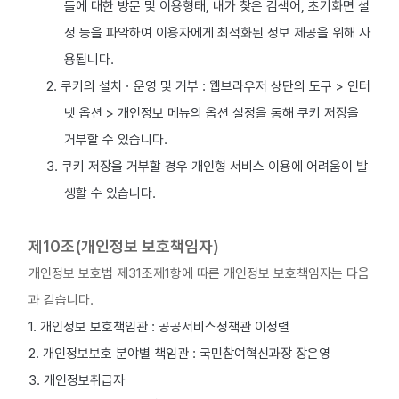
들에 대한 방문 및 이용형태, 내가 찾은 검색어, 초기화면 설
정 등을 파악하여 이용자에게 최적화된 정보 제공을 위해 사
용됩니다.
2. 쿠키의 설치ㆍ운영 및 거부 : 웹브라우저 상단의 도구 > 인터
넷 옵션 > 개인정보 메뉴의 옵션 설정을 통해 쿠키 저장을
거부할 수 있습니다.
3. 쿠키 저장을 거부할 경우 개인형 서비스 이용에 어려움이 발
생할 수 있습니다.
제10조(개인정보 보호책임자)
개인정보 보호법 제31조제1항에 따른 개인정보 보호책임자는 다음
과 같습니다.
1. 개인정보 보호책임관 : 공공서비스정책관 이정렬
2. 개인정보보호 분야별 책임관 : 국민참여혁신과장 장은영
3. 개인정보취급자