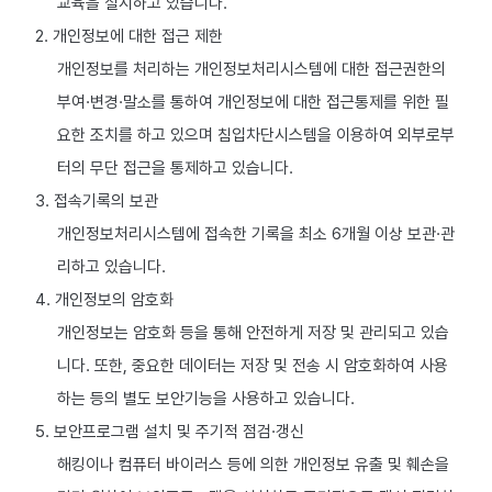
교육을 실시하고 있습니다.
2. 개인정보에 대한 접근 제한
개인정보를 처리하는 개인정보처리시스템에 대한 접근권한의
부여·변경·말소를 통하여 개인정보에 대한 접근통제를 위한 필
요한 조치를 하고 있으며 침입차단시스템을 이용하여 외부로부
터의 무단 접근을 통제하고 있습니다.
3. 접속기록의 보관
개인정보처리시스템에 접속한 기록을 최소 6개월 이상 보관·관
리하고 있습니다.
4. 개인정보의 암호화
개인정보는 암호화 등을 통해 안전하게 저장 및 관리되고 있습
니다. 또한, 중요한 데이터는 저장 및 전송 시 암호화하여 사용
하는 등의 별도 보안기능을 사용하고 있습니다.
5. 보안프로그램 설치 및 주기적 점검·갱신
해킹이나 컴퓨터 바이러스 등에 의한 개인정보 유출 및 훼손을