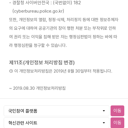
- 경찰청 사이버안전국 : (국번없이) 182
(
)
cyberbureau.police.go.kr
또한, 개인정보의 열람, 정정·삭제, 처리정지 등에 대한 정보주체자
의 요구에 대하여 공공기관의 장이 행한 처분 또는 부작위로 인하
여 권리 또는 이익을 침해 받은 자는 행정심판법이 정하는 바에 따
라 행정심판을 청구할 수 있습니다.
제11조(개인정보 처리방침 변경)
① 이 개인정보처리방침은 2019년 8월 30일부터 적용됩니다.
~ 2019.08.30 개인정보처리방침
이동
이동