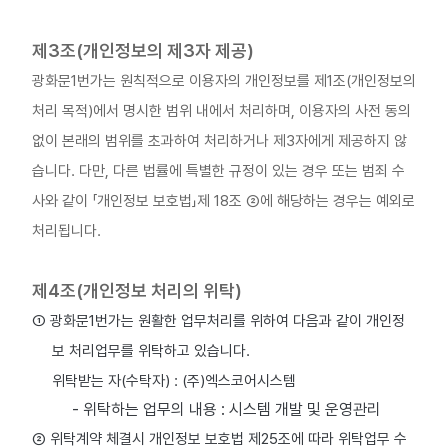
제3조(개인정보의 제3자 제공)
광화문1번가는 원칙적으로 이용자의 개인정보를 제1조(개인정보의
처리 목적)에서 명시한 범위 내에서 처리하며, 이용자의 사전 동의
없이 본래의 범위를 초과하여 처리하거나 제3자에게 제공하지 않
습니다. 다만, 다른 법률에 특별한 규정이 있는 경우 또는 범죄 수
사와 같이 「개인정보 보호법」제 18조 ②에 해당하는 경우는 예외로
처리됩니다.
제4조(개인정보 처리의 위탁)
① 광화문1번가는 원활한 업무처리를 위하여 다음과 같이 개인정
보 처리업무를 위탁하고 있습니다.
위탁받는 자(수탁자) : (주)엑스코어시스템
- 위탁하는 업무의 내용 : 시스템 개발 및 운영관리
② 위탁계약 체결시 개인정보 보호법 제25조에 따라 위탁업무 수