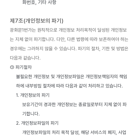
화번호, 기타 사항
제7조(개인정보의 파기)
광화문1번가는 원칙적으로 개인정보 처리목적이 달성된 개인정보
는 지체 없이 파기합니다. 다만, 다른 법령에 따라 보존하여야 하는
경우에는 그러하지 않을 수 있습니다. 파기의 절차, 기한 및 방법은
다음과 같습니다.
① 파기절차
불필요한 개인정보 및 개인정보파일은 개인정보책임자의 책임
하에 내부방침 절차에 따라 다음과 같이 처리하고 있습니다.
1. 개인정보의 파기
보유기간이 경과한 개인정보는 종료일로부터 지체 없이 파
기합니다.
2. 개인정보파일의 파기
개인정보파일의 처리 목적 달성, 해당 서비스의 폐지, 사업