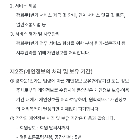
2. 서비스 제공
광화문1번가 서비스 제공 및 안내, 연계 서비스 댓글 및 토론,
열린소통포럼 등
3. 서비스 평가 및 사후관리
광화문1번가 업무 서비스 향상을 위한 분석·평가·설문조사 등
사후관리를 위해 개인정보를 처리합니다.
제2조(개인정보의 처리 및 보유 기간)
① 광화문1번가는 법령에 따른 개인정보 보유?이용기간 또는 정보
주체로부터 개인정보를 수집시에 동의받은 개인정보 보유·이용
기간 내에서 개인정보를 처리·보유하며, 원칙적으로 개인정보
의 처리목적이 달성되면 지체없이 파기합니다
② 각각의 개인정보 처리 및 보유 기간은 다음과 같습니다.
- 회원정보 : 회원 탈퇴시까지
- 열린소통포럼신청, 공간신청 : 5년