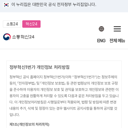
이 누리집은 대한민국 공식 전자정부 누리집입니다.
소통24
혁신24
ENG
전체 메뉴
정부혁신1번가 개인정보 처리방침
정부혁신 공식 홈페이지 정부혁신1번가(이하 “정부혁신1번가”)는 정보주체의
동의, 「전자정부법」 및 「개인정보 보호법」 등 관련 법령상의 개인정보 보호 규정
을 준수하여 이용자의 개인정보 보호 및 권익을 보호하고 개인정보와 관련한 이
용자의 고충을 원활하게 처리할 수 있도록 다음과 같은 처리방침을 두고 있습니
다. 이 개인정보처리방침은 시행일로부터 적용되며, 법령 및 방침에 따른 변경
내용의 추가, 삭제 및 정정이 있는 경우 웹사이트 공지사항을 통하여 공지할 것
입니다.
제1조(개인정보의 처리목적)