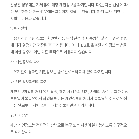
달성된 경우에는 지체 없이 해당 개인정보를 파기합니다. 다만, 다른 법령에 따
라 보존하여야 하는 경우에는 그러하지 않을 수 있습니다. 파기 절차, 기한 및
방법은 다음과 같습니다.
1. 파기절차
이용자가 입력한 정보는 회원탈퇴 등 목적 달성 후 내부방침 및 기타 관련 법령
에 따라 일정기간 저장된 후 파기됩니다. 이 때, DB로 옮겨진 개인정보는 법률
에 의한 경우가 아닌 다른 목적으로 이용되지 않습니다.
가. 개인정보의 파기
보유기간이 경과한 개인정보는 종료일로부터 지체 없이 파기합니다.
나. 개인정보파일의 파기
개인정보파일의 처리 목적 달성, 해당 서비스의 폐지, 사업의 종료 등 그 개인정
보파일이 불필요하게 되었을 때에는 개인정보의 처리가 불필요한 것으로 인정
되는 날로부터 지체 없이 그 개인정보파일을 파기합니다.
2. 파기방법
해당 개인정보는 전자적인 방법으로 복구 또는 재생이 불가능하도록 영구적으
로 파기합니다.