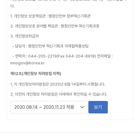
다.
1. 개인정보 보호책임관 : 행정안전부 정부혁신기획관
2. 개인정보보호 분야별 책임관 : 행정안전부 혁신기획과장
3. 개인정보취급자
- 담당자 : 행정안전부 혁신기획과 국제협력홍보팀
- 연락처 : 044-205-2219(Fax 044-204-8918) 전자메일 :
innogov@korea.kr
제12조(개인정보 처리방침 이력)
1, 이 개인정보처리방침은 2020년 8월 14일부터 시행됩니다.
2, 이전의 개인정보 처리방침은 아래에서 확인하실 수 있습니다.
보기