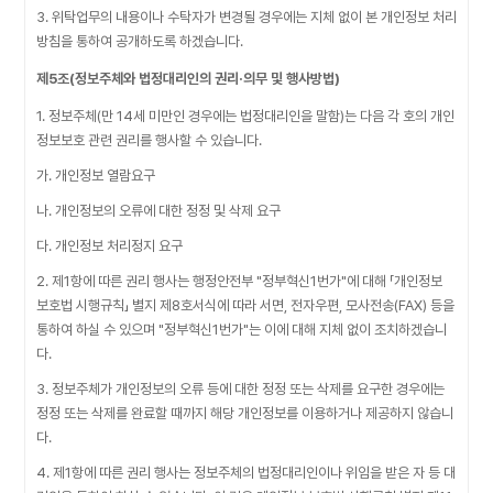
3. 위탁업무의 내용이나 수탁자가 변경될 경우에는 지체 없이 본 개인정보 처리
방침을 통하여 공개하도록 하겠습니다.
제5조(정보주체와 법정대리인의 권리·의무 및 행사방법)
1. 정보주체(만 14세 미만인 경우에는 법정대리인을 말함)는 다음 각 호의 개인
정보보호 관련 권리를 행사할 수 있습니다.
가. 개인정보 열람요구
나. 개인정보의 오류에 대한 정정 및 삭제 요구
다. 개인정보 처리정지 요구
2. 제1항에 따른 권리 행사는 행정안전부 "정부혁신1번가"에 대해 「개인정보
보호법 시행규칙」 별지 제8호서식에 따라 서면, 전자우편, 모사전송(FAX) 등을
통하여 하실 수 있으며 "정부혁신1번가"는 이에 대해 지체 없이 조치하겠습니
다.
3. 정보주체가 개인정보의 오류 등에 대한 정정 또는 삭제를 요구한 경우에는
정정 또는 삭제를 완료할 때까지 해당 개인정보를 이용하거나 제공하지 않습니
다.
4. 제1항에 따른 권리 행사는 정보주체의 법정대리인이나 위임을 받은 자 등 대