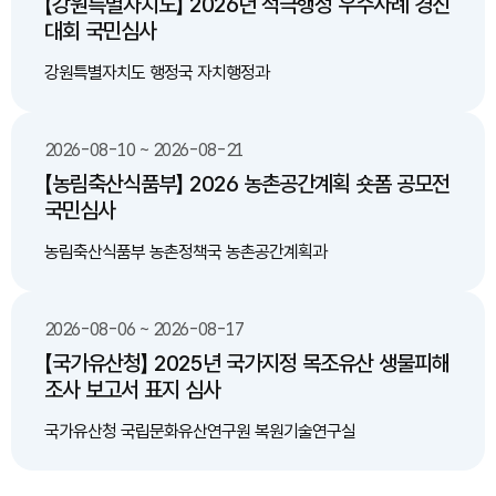
【강원특별자치도】 2026년 적극행정 우수사례 경진
대회 국민심사
강원특별자치도 행정국 자치행정과
2026-08-10 ~ 2026-08-21
【농림축산식품부】 2026 농촌공간계획 숏폼 공모전
국민심사
농림축산식품부 농촌정책국 농촌공간계획과
2026-08-06 ~ 2026-08-17
【국가유산청】 2025년 국가지정 목조유산 생물피해
조사 보고서 표지 심사
국가유산청 국립문화유산연구원 복원기술연구실