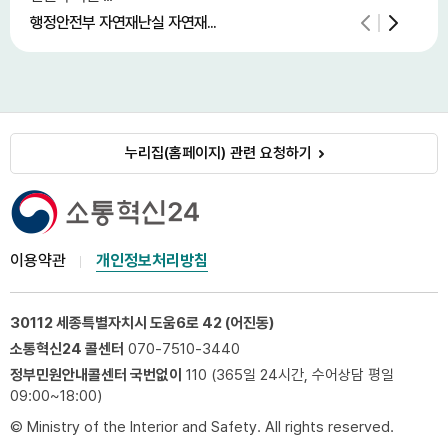
행정안전부 자연재난실 자연재...
중소
누리집(홈페이지) 관련 요청하기
이용약관
개인정보처리방침
30112 세종특별자치시 도움6로 42 (어진동)
소통혁신24 콜센터
070-7510-3440
정부민원안내콜센터 국번없이
110 (365일 24시간, 수어상담 평일
09:00~18:00)
© Ministry of the Interior and Safety. All rights reserved.