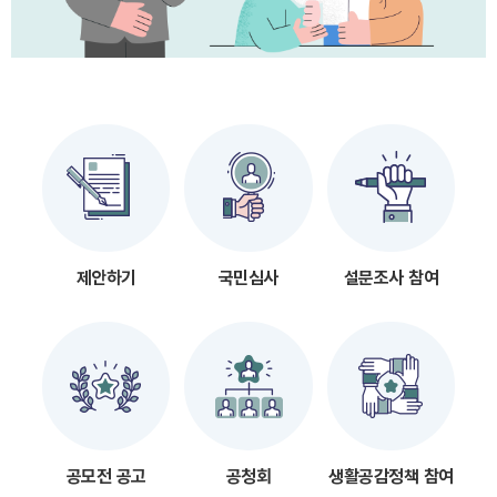
제안하기
국민심사
설문조사 참여
공모전 공고
공청회
생활공감정책 참여