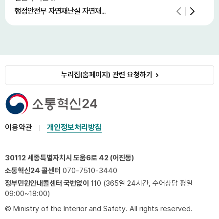
행정안전부 자연재난실 자연재...
중소
누리집(홈페이지) 관련 요청하기
이용약관
개인정보처리방침
30112 세종특별자치시 도움6로 42 (어진동)
소통혁신24 콜센터
070-7510-3440
정부민원안내콜센터 국번없이
110 (365일 24시간, 수어상담 평일
09:00~18:00)
© Ministry of the Interior and Safety. All rights reserved.