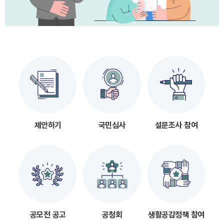
제안하기
국민심사
설문조사 참여
공모전 공고
공청회
생활공감정책 참여