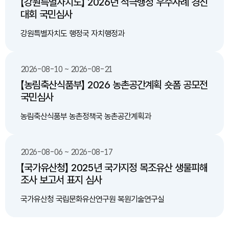
【강원특별자치도】 2026년 적극행정 우수사례 경진
대회 국민심사
강원특별자치도 행정국 자치행정과
2026-08-10 ~ 2026-08-21
【농림축산식품부】 2026 농촌공간계획 숏폼 공모전
국민심사
농림축산식품부 농촌정책국 농촌공간계획과
2026-08-06 ~ 2026-08-17
【국가유산청】 2025년 국가지정 목조유산 생물피해
조사 보고서 표지 심사
국가유산청 국립문화유산연구원 복원기술연구실