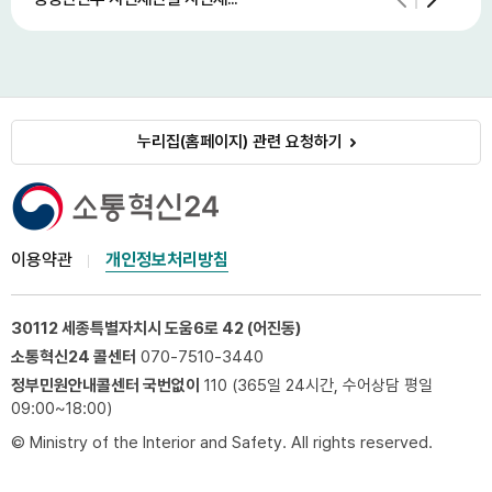
누리집(홈페이지) 관련 요청하기
이용약관
개인정보처리방침
30112 세종특별자치시 도움6로 42 (어진동)
소통혁신24 콜센터
070-7510-3440
정부민원안내콜센터 국번없이
110 (365일 24시간, 수어상담 평일
09:00~18:00)
© Ministry of the Interior and Safety. All rights reserved.