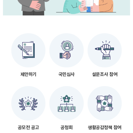
제안하기
국민심사
설문조사 참여
공모전 공고
공청회
생활공감정책 참여