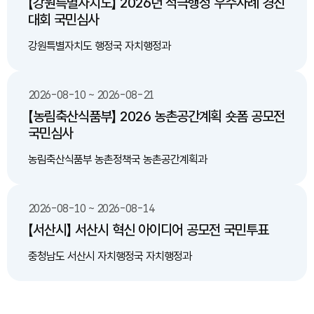
【강원특별자치도】 2026년 적극행정 우수사례 경진
대회 국민심사
강원특별자치도 행정국 자치행정과
2026-08-10 ~ 2026-08-21
【농림축산식품부】 2026 농촌공간계획 숏폼 공모전
국민심사
농림축산식품부 농촌정책국 농촌공간계획과
2026-08-10 ~ 2026-08-14
【서산시】 서산시 혁신 아이디어 공모전 국민투표
충청남도 서산시 자치행정국 자치행정과