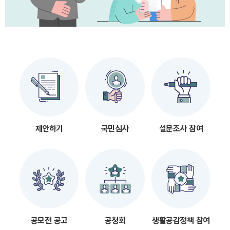
제안하기
국민심사
설문조사 참여
공모전 공고
공청회
생활공감정책 참여