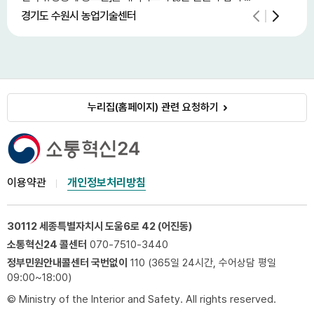
경기도 수원시 농업기술센터
중소
누리집(홈페이지) 관련 요청하기
이용약관
개인정보처리방침
30112 세종특별자치시 도움6로 42 (어진동)
소통혁신24 콜센터
070-7510-3440
정부민원안내콜센터 국번없이
110 (365일 24시간, 수어상담 평일
09:00~18:00)
© Ministry of the Interior and Safety. All rights reserved.