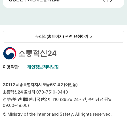
누리집(홈페이지) 관련 요청하기
이용약관
개인정보처리방침
30112 세종특별자치시 도움6로 42 (어진동)
소통혁신24 콜센터
070-7510-3440
정부민원안내콜센터 국번없이
110 (365일 24시간, 수어상담 평일
09:00~18:00)
© Ministry of the Interior and Safety. All rights reserved.