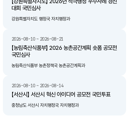
【강원특별자치도】 2026년 적극행정 우수사례 경진
대회 국민심사
강원특별자치도 행정국 자치행정과
2026-08-10 ~ 2026-08-21
【농림축산식품부】 2026 농촌공간계획 숏폼 공모전
국민심사
농림축산식품부 농촌정책국 농촌공간계획과
2026-08-10 ~ 2026-08-14
【서산시】 서산시 혁신 아이디어 공모전 국민투표
충청남도 서산시 자치행정국 자치행정과