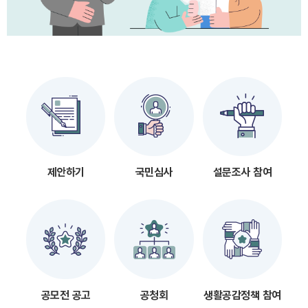
제안하기
국민심사
설문조사 참여
공모전 공고
공청회
생활공감정책 참여