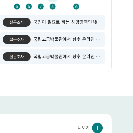
5
5
6
7
3
6
1
국민이 필요로 하는 해양영역인식(MDA) 기반 해양정보는 무엇일까요?
설문조사
국립고궁박물관에서 향후 온라인 비대면 교육 확대 시 참여하고 싶은 분야가 있다면 골라주세요.
설문조사
국립고궁박물관에서 향후 온라인 비대면 교육 확대 시 참여하고 싶은 분야가 있다면 골라주세요.
설문조사
더보기