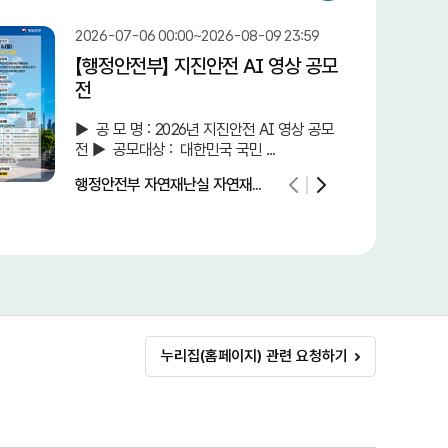
2026-07-06 00:00~2026-08-09 23:59
【행정안전부】 지진안전 AI 영상 공모
전
► 공 모 명 : 2026년 지진안전 AI 영상 공모
전 ► 공모대상 : 대한민국 국민 ...
행정안전부 자연재난실 자연재...
누리집(홈페이지) 관련 요청하기