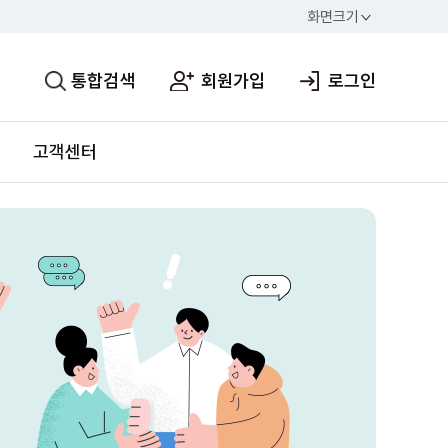
화면크기
통합검색
회원가입
로그인
고객센터