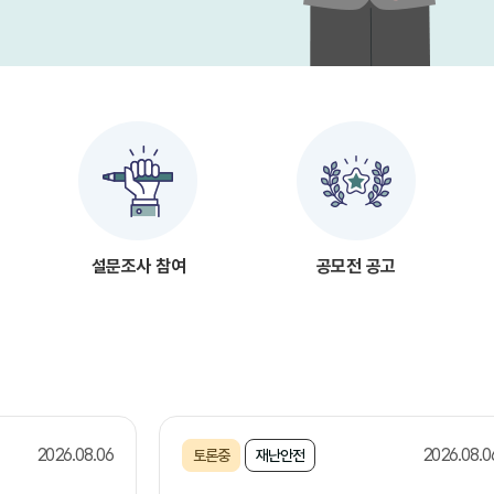
설문조사 참여
공모전 공고
2026.08.06
2026.08.0
토론중
재난안전