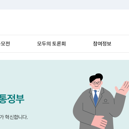
공모전
모두의 토론회
참여정보