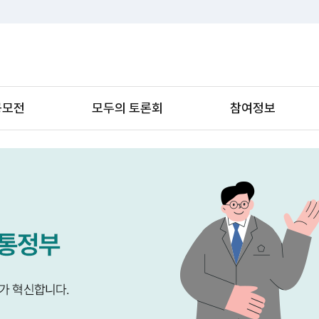
공모전
모두의 토론회
참여정보