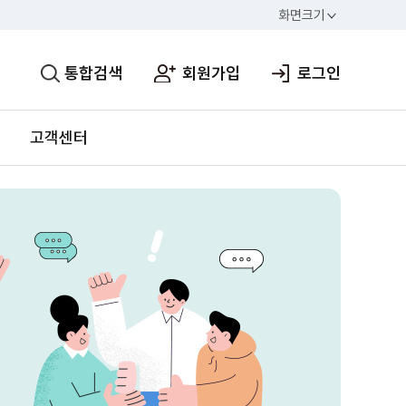
화면크기
통합검색
회원가입
로그인
고객센터