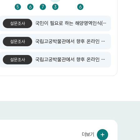
5
5
6
7
3
6
1
국민이 필요로 하는 해양영역인식(MDA) 기반 해양정보는 무엇일까요?
설문조사
국립고궁박물관에서 향후 온라인 비대면 교육 확대 시 참여하고 싶은 분야가 있다면 골라주세요.
설문조사
국립고궁박물관에서 향후 온라인 비대면 교육 확대 시 참여하고 싶은 분야가 있다면 골라주세요.
설문조사
더보기