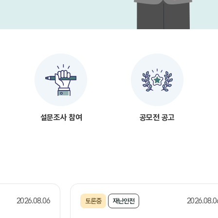
설문조사 참여
공모전 공고
2026.08.06
2026.08.0
토론중
재난안전