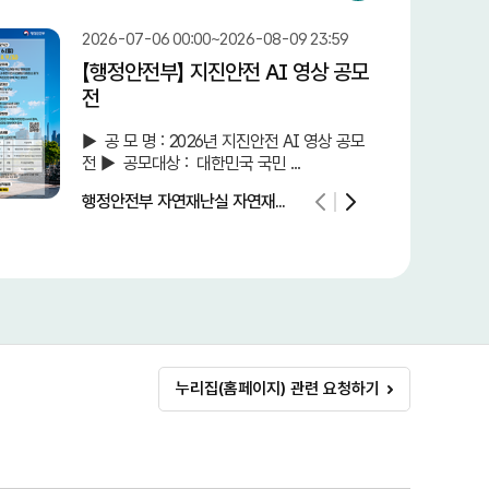
2026-07-06 00:00~2026-08-09 23:59
【행정안전부】 지진안전 AI 영상 공모
전
► 공 모 명 : 2026년 지진안전 AI 영상 공모
전 ► 공모대상 : 대한민국 국민 ...
행정안전부 자연재난실 자연재...
누리집(홈페이지) 관련 요청하기