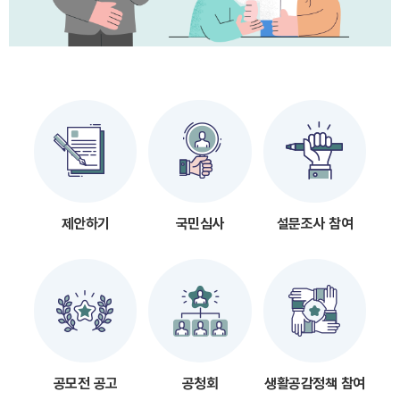
제안하기
국민심사
설문조사 참여
공모전 공고
공청회
생활공감정책 참여