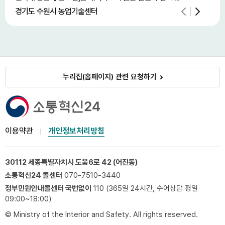
경기도 수원시 농업기술센터
중소
누리집(홈페이지) 관련 요청하기
이용약관
개인정보처리방침
30112 세종특별자치시 도움6로 42 (어진동)
소통혁신24 콜센터
070-7510-3440
정부민원안내콜센터 국번없이
110 (365일 24시간, 수어상담 평일
09:00~18:00)
© Ministry of the Interior and Safety. All rights reserved.