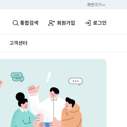
화면크기
통합검색
회원가입
로그인
고객센터