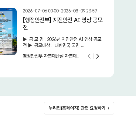
2026-07-06 00:00~2026-08-09 23:59
【행정안전부】 지진안전 AI 영상 공모
전
► 공 모 명 : 2026년 지진안전 AI 영상 공모
전 ► 공모대상 : 대한민국 국민 ...
행정안전부 자연재난실 자연재...
누리집(홈페이지) 관련 요청하기