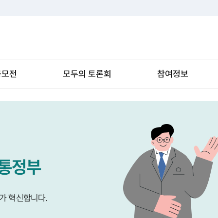
공모전
모두의 토론회
참여정보