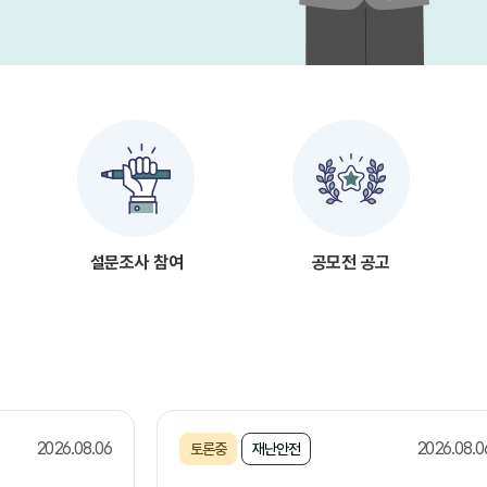
설문조사 참여
공모전 공고
2026.08.06
2026.08.0
토론중
재난안전