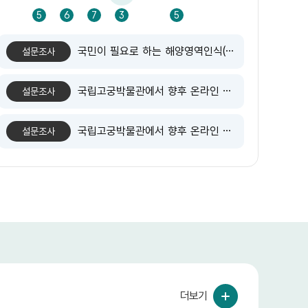
5
5
6
7
3
5
1
국민이 필요로 하는 해양영역인식(MDA) 기반 해양정보는 무엇일까요?
설문조사
국립고궁박물관에서 향후 온라인 비대면 교육 확대 시 참여하고 싶은 분야가 있다면 골라주세요.
설문조사
국립고궁박물관에서 향후 온라인 비대면 교육 확대 시 참여하고 싶은 분야가 있다면 골라주세요.
설문조사
더보기