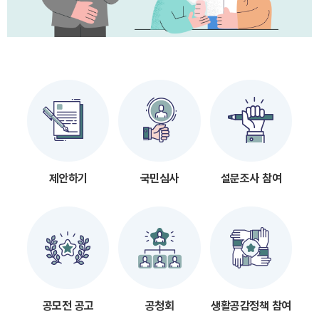
제안하기
국민심사
설문조사 참여
공모전 공고
공청회
생활공감정책 참여