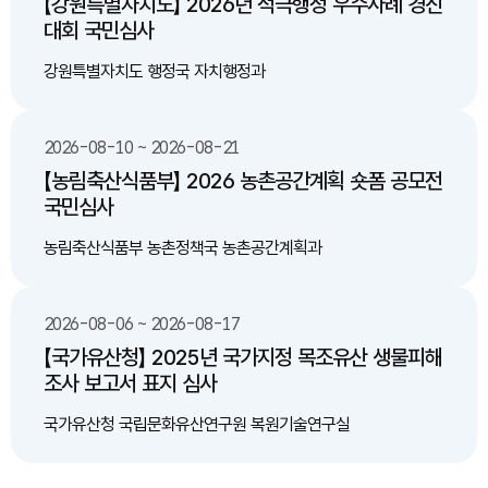
【강원특별자치도】 2026년 적극행정 우수사례 경진
대회 국민심사
강원특별자치도 행정국 자치행정과
2026-08-10 ~ 2026-08-21
【농림축산식품부】 2026 농촌공간계획 숏폼 공모전
국민심사
농림축산식품부 농촌정책국 농촌공간계획과
2026-08-06 ~ 2026-08-17
【국가유산청】 2025년 국가지정 목조유산 생물피해
조사 보고서 표지 심사
국가유산청 국립문화유산연구원 복원기술연구실