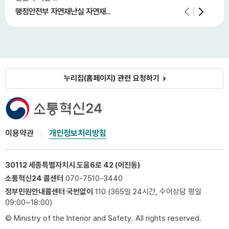
행정안전부 자연재난실 자연재...
중소
누리집(홈페이지) 관련 요청하기
이용약관
개인정보처리방침
30112 세종특별자치시 도움6로 42 (어진동)
소통혁신24 콜센터
070-7510-3440
정부민원안내콜센터 국번없이
110 (365일 24시간, 수어상담 평일
09:00~18:00)
© Ministry of the Interior and Safety. All rights reserved.