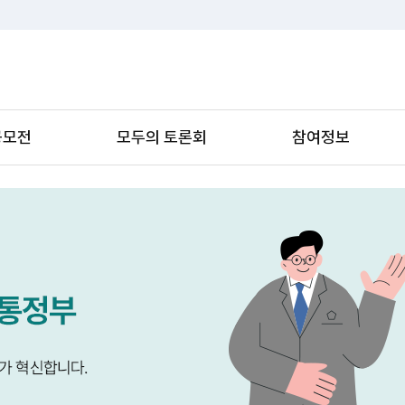
공모전
모두의 토론회
참여정보