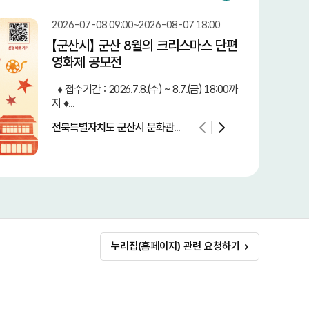
2026-07-08 09:00~2026-08-07 18:00
【군산시】 군산 8월의 크리스마스 단편
영화제 공모전
♦ 접수기간 : 2026.7.8.(수) ~ 8.7.(금) 18:00까
지 ♦...
전북특별자치도 군산시 문화관...
누리집(홈페이지) 관련 요청하기