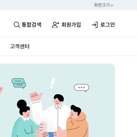
화면크기
통합검색
회원가입
로그인
고객센터