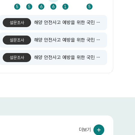
18
5
5
6
6
1
5
1
해양 안전사고 예방을 위한 국민 인식조사
설문조사
해양 안전사고 예방을 위한 국민 인식조사
설문조사
해양 안전사고 예방을 위한 국민 인식조사
설문조사
더보기