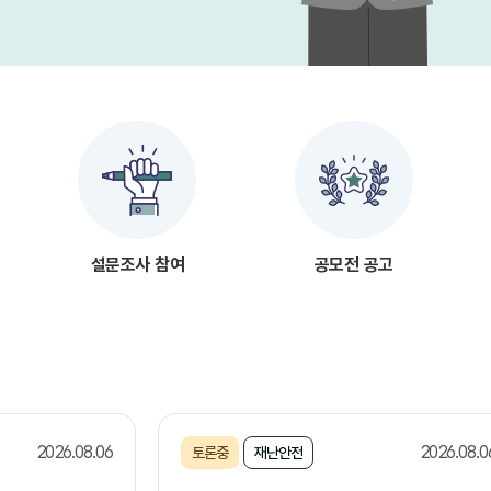
설문조사 참여
공모전 공고
2026.08.06
2026.08.0
토론중
재난안전