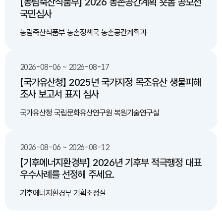
【농림축산식품부】 2026 농촌공간계획 숏폼 공모전
국민심사
농림축산식품부 농촌정책국 농촌공간계획과
2026-08-06 ~ 2026-08-17
【국가유산청】 2025년 국가지정 목조유산 생물피해
조사 보고서 표지 심사
국가유산청 국립문화유산연구원 복원기술연구실
2026-08-06 ~ 2026-08-12
【기후에너지환경부】 2026년 기후부 적극행정 대표
우수사례를 선정해 주세요.
기후에너지환경부 기획조정실