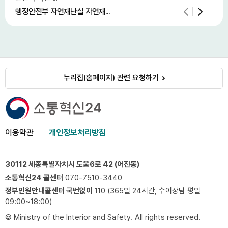
행정안전부 자연재난실 자연재...
중소
누리집(홈페이지) 관련 요청하기
이용약관
개인정보처리방침
30112 세종특별자치시 도움6로 42 (어진동)
소통혁신24 콜센터
070-7510-3440
정부민원안내콜센터 국번없이
110 (365일 24시간, 수어상담 평일
09:00~18:00)
© Ministry of the Interior and Safety. All rights reserved.