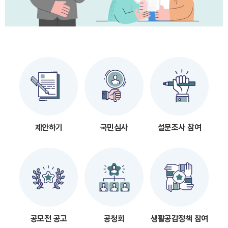
제안하기
국민심사
설문조사 참여
공모전 공고
공청회
생활공감정책 참여