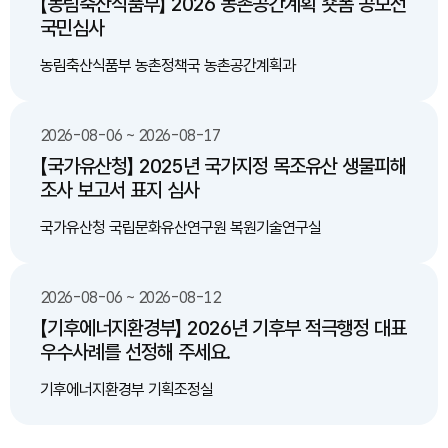
【농림축산식품부】 2026 농촌공간계획 숏폼 공모전
국민심사
농림축산식품부 농촌정책국 농촌공간계획과
2026-08-06 ~ 2026-08-17
【국가유산청】 2025년 국가지정 목조유산 생물피해
조사 보고서 표지 심사
국가유산청 국립문화유산연구원 복원기술연구실
2026-08-06 ~ 2026-08-12
【기후에너지환경부】 2026년 기후부 적극행정 대표
우수사례를 선정해 주세요.
기후에너지환경부 기획조정실