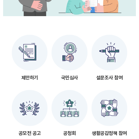
제안하기
국민심사
설문조사 참여
공모전 공고
공청회
생활공감정책 참여