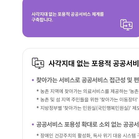
사각지대 없는 포용적 공공서비스 체계를
구축합니다.
사각지대 없는 포용적 공공서비
찾아가는 서비스로 공공서비스 접근성 및 
*
농촌 지역에 찾아가는 의료서비스를 제공하는 '농촌 
*
농촌 및 섬 지역 주민들을 위한 '찾아가는 이동장터' 
*
지방정부별 '찾아가는 민원실(국민행복민원실)' 제
공공서비스 포용성 확대로 소외 없는 공공
*
장애인 건강주치의 활성화, 독사 위기 대응 시스템 