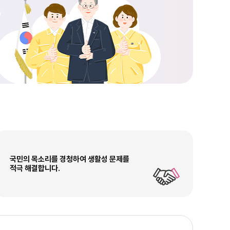
국민의 목소리를 경청하여 생활성 문제를
적극 해결합니다.