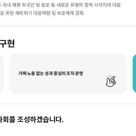
 국내 체류 외국인 및 동포 등 새로운 유형의 정책 사각지대 대응
호 위한 해외위기 대응역량 및 보호체계 강화
 구현
가짜 노동 없는 성과 중심의 조직 운영
사회를 조성하겠습니다.