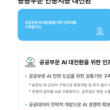
공공부문 인공지능 대전환
공공부문 AI 대전환을 위한 인프라를
구축합니다.
공공부문 AI 대전환을 위한 
공공부문 AI 전면 도입을 위한 공통기반 구
*
범정부 AI 인프라 구축으로 중복개발 및 투자 없이
*
정형적 업무를 AI로 자동화하고, 공무원은 현장 소
공공데이터 전략적 개방으로 AI 경쟁력 확