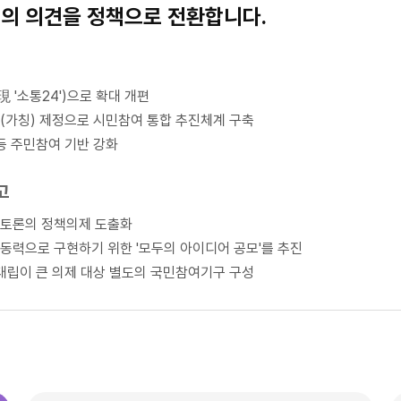
의 의견을 정책으로 전환합니다.
 '소통24')으로 확대 개편
(가칭) 제정으로 시민참여 통합 추진체계 구축
 등 주민참여 기반 강화
고
안·토론의 정책의제 도출화
동력으로 구현하기 위한 '모두의 아이디어 공모'를 추진
 대립이 큰 의제 대상 별도의 국민참여기구 구성