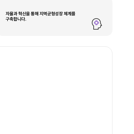
자율과 혁신을 통해 지역균형성장 체계를
구축합니다.