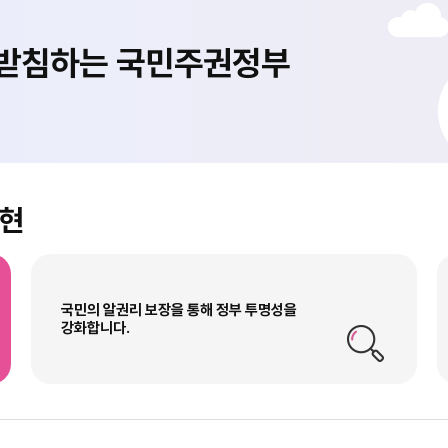
뒷받침하는 국민주권정부
구현
국민의 알권리 보장을 통해 정부 투명성을
강화합니다.