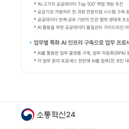
*
'AI·고가치 공공데이터 Top 100' 역점 개방 추진
*
공공기관 가명처리 전 과정 전문지원 시스템 구축 
*
공공데이터 연계·공유 기반의 민관 협력 생태계 조
*
AI 활용을 위한 공공데이터 품질관리 가이드라인 마
업무별 특화 AI 인프라 구축으로 업무 프로
*
AI를 활용한 업무 플랫폼 구축, 업무 자동화(RPA
*
각 업무 분야 프로세스 전반에 AI를 접목(전 국민 