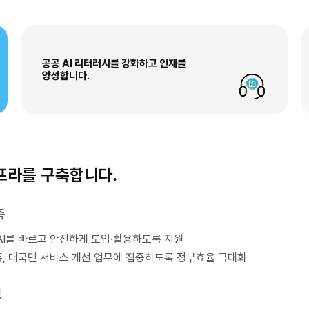
공공 AI 리터러시를 강화하고 인재를
양성합니다.
인프라를 구축합니다.
축
 AI를 빠르고 안전하게 도입·활용하도록 지원
통, 대국민 서비스 개선 업무에 집중하도록 정부효율 극대화
보