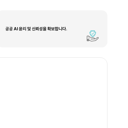
공공 AI 윤리 및 신뢰성을 확보합니다.