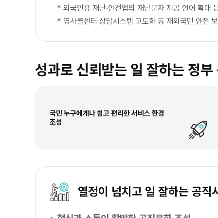
*
외국인용 재난·안전앱의 재난문자 제공 언어 확대 등
*
영사콜센터 상담시스템 고도화 등 재외국민 안전 보
성과로 신뢰받는 일 잘하는 정부
국민 누구에게나 쉽고 편리한 서비스 환경
조성
열정이 넘치고 일 잘하는 공직