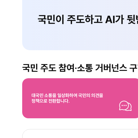
국민이 주도하고 AI가 
국민 주도 참여·소통 거버넌스 
대국민 소통을 일상화하여 국민의 의견을
정책으로 전환합니다.