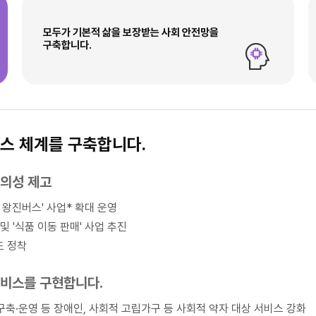
모두가 기본적 삶을 보장받는 사회 안전망을
구축합니다.
스 체계를 구축합니다.
편의성 제고
왕진버스' 사업* 확대 운영
및 '식품 이동 판매' 사업 추진
도 정착
서비스를 구현합니다.
구축·운영 등 장애인, 사회적 고립가구 등 사회적 약자 대상 서비스 강화