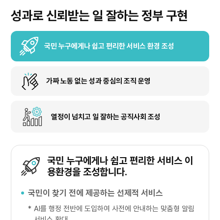
성과로 신뢰받는 일 잘하는 정부 구현
국민 누구에게나 쉽고 편리한 서비스 환경 조성
가짜 노동 없는 성과 중심의 조직 운영
열정이 넘치고 일 잘하는 공직사회 조성
국민 누구에게나 쉽고 편리한 서비스 이
용환경을 조성합니다.
국민이 찾기 전에 제공하는 선제적 서비스
*
AI를 행정 전반에 도입하여 사전에 안내하는 맞춤형 알림
서비스 확대