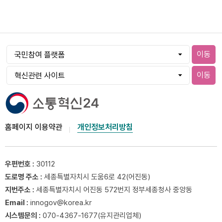
이동
이동
홈페이지 이용약관
개인정보처리방침
우편번호 :
30112
도로명 주소 :
세종특별자치시 도움6로 42(어진동)
지번주소 :
세종특별자치시 어진동 572번지 정부세종청사 중앙동
Email :
innogov@korea.kr
시스템문의 :
070-4367-1677(유지관리업체)