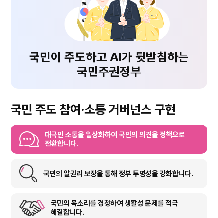
국민이 주도하고 AI가 뒷받침하는
국민주권정부
국민 주도 참여·소통 거버넌스 구현
대국민 소통을 일상화하여 국민의 의견을 정책으로
전환합니다.
국민의 알권리 보장을 통해 정부 투명성을 강화합니다.
국민의 목소리를 경청하여 생활성 문제를 적극
해결합니다.