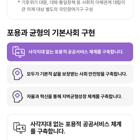
*
기후위기 대응, 대북·통일정책 등 사회적 이해관계 대립이
큰 의제 대상 별도의 국민참여기구 구성
포용과 균형의 기본사회 구현
사각지대 없는 포용적 공공서비스 체계를 구축합니다.
모두가 기본적 삶을 보장받는 사회 안전망을 구축합니다.
자율과 혁신을 통해 지역균형성장 체계를 구축합니다.
사각지대 없는 포용적 공공서비스 체계
를 구축합니다.