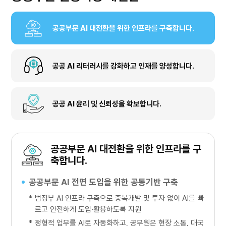
공공부문 AI 대전환을 위한 인프라를 구축합니다.
공공 AI 리터러시를 강화하고 인재를 양성합니다.
공공 AI 윤리 및 신뢰성을 확보합니다.
공공부문 AI 대전환을 위한 인프라를 구
축합니다.
공공부문 AI 전면 도입을 위한 공통기반 구축
*
범정부 AI 인프라 구축으로 중복개발 및 투자 없이 AI를 빠
르고 안전하게 도입·활용하도록 지원
*
정형적 업무를 AI로 자동화하고, 공무원은 현장 소통, 대국