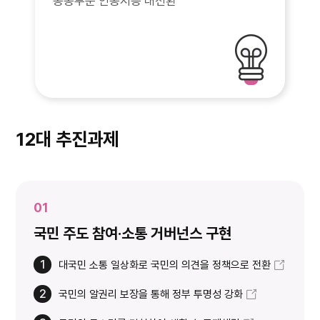
공공부문 인공지능 대전환
12대 추진과제
01
국민 주도 참여·소통 거버넌스 구현
1
대국민 소통 일상화로 국민의 의견을 정책으로 전환
2
국민의 알권리 보장을 통해 정부 투명성 강화