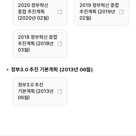
2020 정부혁신
2019 정부혁신 종합
종합 추진계획
추진계획 (2019년
(2020년 02월)
02월)
2018 정부혁신 종합
추진계획 (2018년
03월)
정부3.0 추진 기본계획 (2013년 06월)
정부3.0 추진
기본계획 (2013년
06월)