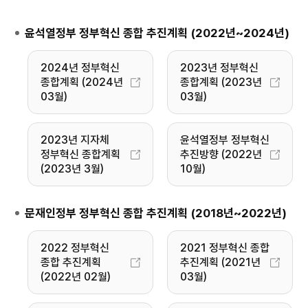
윤석열정부 정부혁신 종합 추진계획 (2022년~2024년)
2024년 정부혁신
2023년 정부혁신
종합계획 (2024년
종합계획 (2023년
03월)
03월)
2023년 지자체
윤석열정부 정부혁신
정부혁신 종합계획
추진방향 (2022년
(2023년 3월)
10월)
문재인정부 정부혁신 종합 추진계획 (2018년~2022년)
2022 정부혁신
2021 정부혁신 종합
종합 추진계획
추진계획 (2021년
(2022년 02월)
03월)