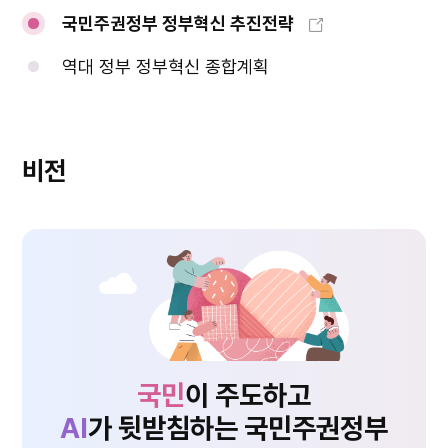
국민주권정부 정부혁신 추진전략
역대 정부 정부혁신 종합계획
비전
국민
이 주도하고
AI
가 뒷받침하는 국민주권정부