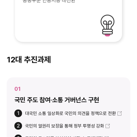
공공부문 인공지능 대전환
12대 추진과제
01
국민 주도 참여·소통 거버넌스 구현
1
대국민 소통 일상화로 국민의 의견을 정책으로 전환
2
국민의 알권리 보장을 통해 정부 투명성 강화