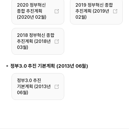
2020 정부혁신
2019 정부혁신 종합
종합 추진계획
추진계획 (2019년
(2020년 02월)
02월)
2018 정부혁신 종합
추진계획 (2018년
03월)
정부3.0 추진 기본계획 (2013년 06월)
정부3.0 추진
기본계획 (2013년
06월)