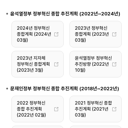
윤석열정부 정부혁신 종합 추진계획 (2022년~2024년)
2024년 정부혁신
2023년 정부혁신
종합계획 (2024년
종합계획 (2023년
03월)
03월)
2023년 지자체
윤석열정부 정부혁신
정부혁신 종합계획
추진방향 (2022년
(2023년 3월)
10월)
문재인정부 정부혁신 종합 추진계획 (2018년~2022년)
2022 정부혁신
2021 정부혁신 종합
종합 추진계획
추진계획 (2021년
(2022년 02월)
03월)