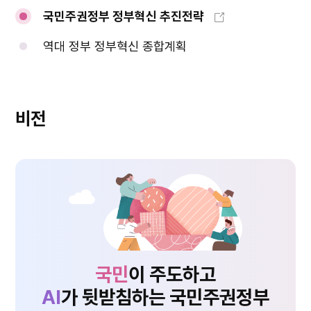
국민주권정부 정부혁신 추진전략
역대 정부 정부혁신 종합계획
비전
국민
이 주도하고
AI
가 뒷받침하는 국민주권정부